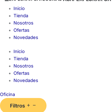
Inicio
Tienda
Nosotros
Ofertas
Novedades
Inicio
Tienda
Nosotros
Ofertas
Novedades
Oficina
Filtros